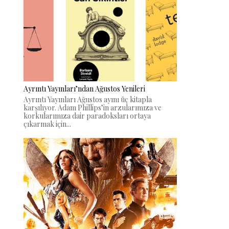
Ayrıntı Yayınları’ndan Ağustos Yenileri
Ayrıntı Yayınları Ağustos ayını üç kitapla
karşılıyor. Adam Phillips’in arzularımıza ve
korkularımıza dair paradoksları ortaya
çıkarmak için...