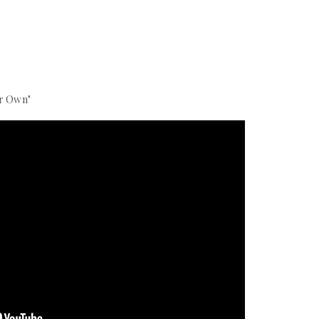
ur Own"