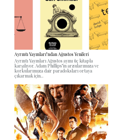
Ayrıntı Yayınları’ndan Ağustos Yenileri
Ayrıntı Yayınları Ağustos ayını üç kitapla
karşılıyor. Adam Phillips’in arzularımıza ve
korkularımıza dair paradoksları ortaya
çıkarmak için...