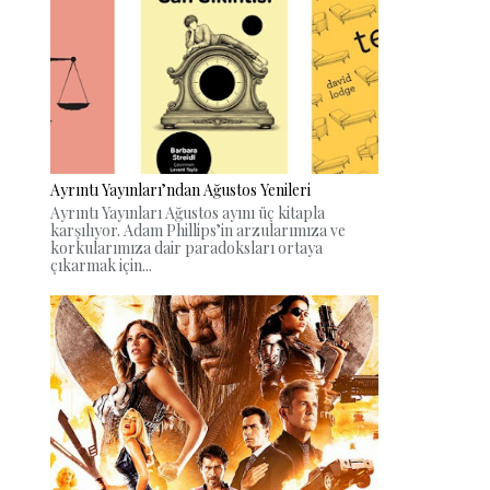
Ayrıntı Yayınları’ndan Ağustos Yenileri
Ayrıntı Yayınları Ağustos ayını üç kitapla
karşılıyor. Adam Phillips’in arzularımıza ve
korkularımıza dair paradoksları ortaya
çıkarmak için...