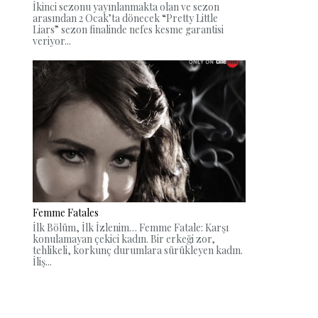
İkinci sezonu yayınlanmakta olan ve sezon
arasından 2 Ocak’ta dönecek “Pretty Little
Liars” sezon finalinde nefes kesme garantisi
veriyor...
Femme Fatales
İlk Bölüm, İlk İzlenim… Femme Fatale: Karşı
konulamayan çekici kadın. Bir erkeği zor,
tehlikeli, korkunç durumlara sürükleyen kadın.
İliş...