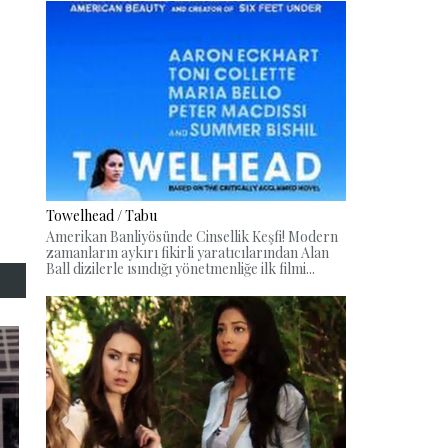
Towelhead / Tabu
Amerikan Banliyösünde Cinsellik Keşfi! Modern
zamanların aykırı fikirli yaratıcılarından Alan
Ball dizilerle ısındığı yönetmenliğe ilk filmi...