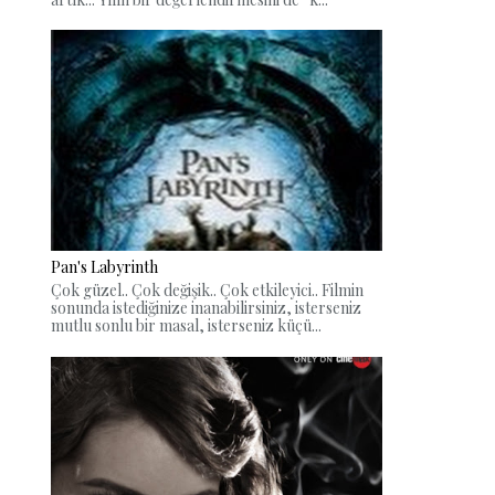
Pan's Labyrinth
Çok güzel.. Çok değişik.. Çok etkileyici.. Filmin
sonunda istediğinize inanabilirsiniz, isterseniz
mutlu sonlu bir masal, isterseniz küçü...