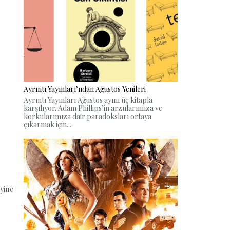
Ayrıntı Yayınları’ndan Ağustos Yenileri
Ayrıntı Yayınları Ağustos ayını üç kitapla
karşılıyor. Adam Phillips’in arzularımıza ve
korkularımıza dair paradoksları ortaya
çıkarmak için...
 yine