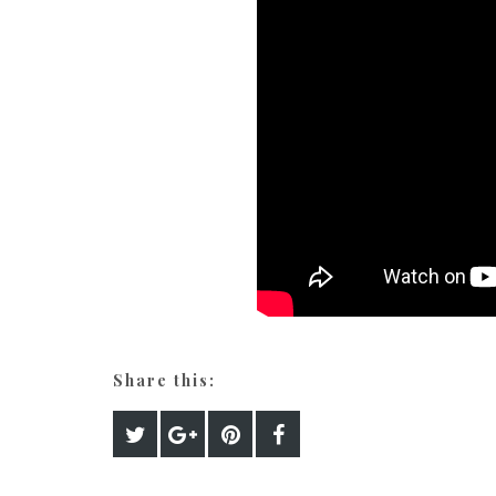
Share this: