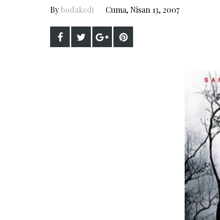
By
bodakedi
Cuma, Nisan 13, 2007