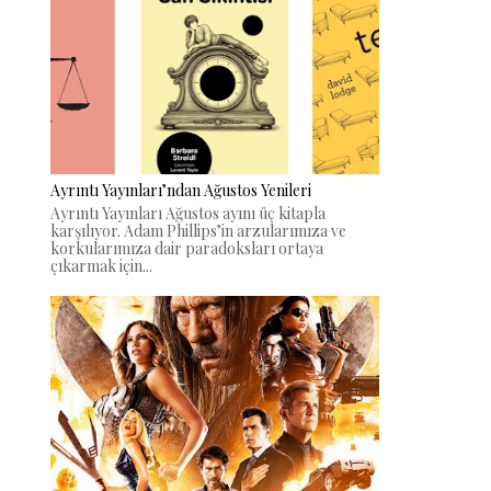
Ayrıntı Yayınları’ndan Ağustos Yenileri
Ayrıntı Yayınları Ağustos ayını üç kitapla
karşılıyor. Adam Phillips’in arzularımıza ve
korkularımıza dair paradoksları ortaya
çıkarmak için...