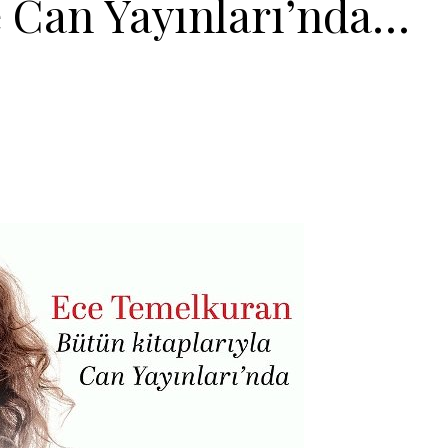
e Can Yayınları’nda…