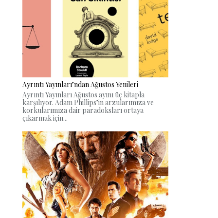
Ayrıntı Yayınları’ndan Ağustos Yenileri
Ayrıntı Yayınları Ağustos ayını üç kitapla
karşılıyor. Adam Phillips’in arzularımıza ve
korkularımıza dair paradoksları ortaya
çıkarmak için...