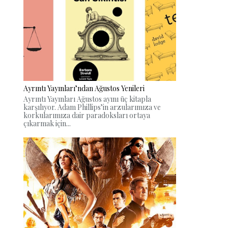
Ayrıntı Yayınları’ndan Ağustos Yenileri
Ayrıntı Yayınları Ağustos ayını üç kitapla
karşılıyor. Adam Phillips’in arzularımıza ve
korkularımıza dair paradoksları ortaya
çıkarmak için...