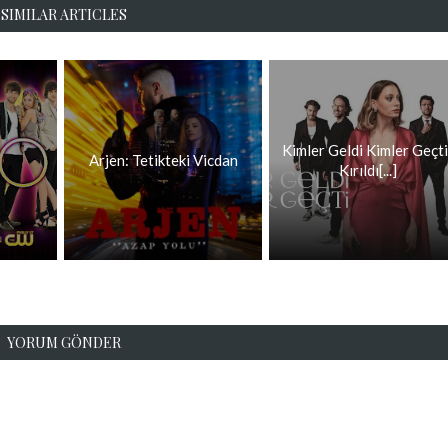
SIMILAR ARTICLES
Kimler Geldi Kimler Geçti
Arjen: Tetikteki Vicdan
Kırıldı[...]
YORUM GÖNDER