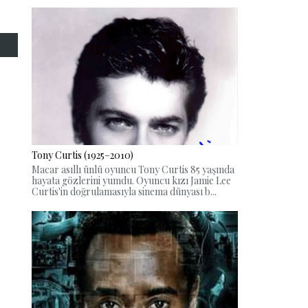
Tony Curtis (1925–2010)
Macar asıllı ünlü oyuncu Tony Curtis 85 yaşında
hayata gözlerini yumdu. Oyuncu kızı Jamie Lee
Curtis'in doğrulamasıyla sinema dünyası b...