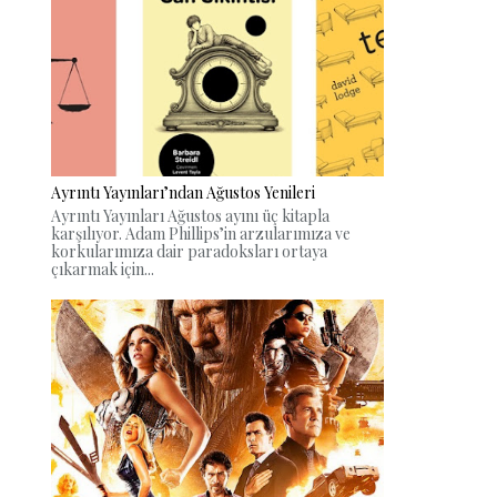
Ayrıntı Yayınları’ndan Ağustos Yenileri
Ayrıntı Yayınları Ağustos ayını üç kitapla
karşılıyor. Adam Phillips’in arzularımıza ve
korkularımıza dair paradoksları ortaya
çıkarmak için...