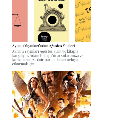
Ayrıntı Yayınları’ndan Ağustos Yenileri
Ayrıntı Yayınları Ağustos ayını üç kitapla
karşılıyor. Adam Phillips’in arzularımıza ve
korkularımıza dair paradoksları ortaya
çıkarmak için...