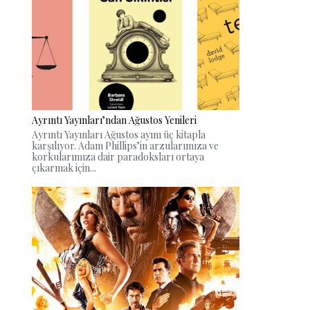
Ayrıntı Yayınları’ndan Ağustos Yenileri
Ayrıntı Yayınları Ağustos ayını üç kitapla
karşılıyor. Adam Phillips’in arzularımıza ve
korkularımıza dair paradoksları ortaya
çıkarmak için...