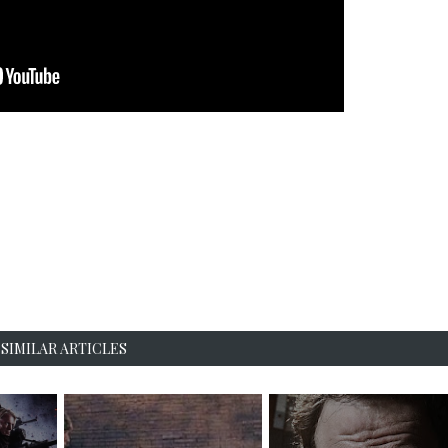
SIMILAR ARTICLES