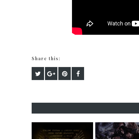
Share this: