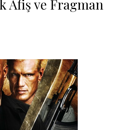
k Afiş ve Fragman