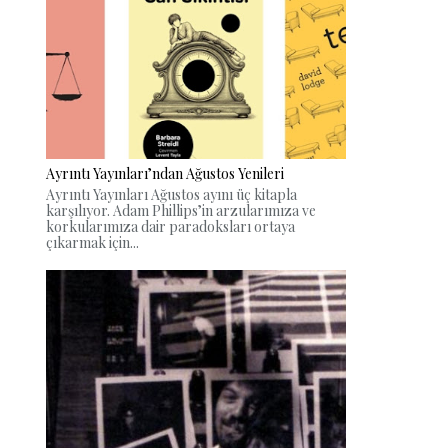
Ayrıntı Yayınları’ndan Ağustos Yenileri
Ayrıntı Yayınları Ağustos ayını üç kitapla
karşılıyor. Adam Phillips’in arzularımıza ve
korkularımıza dair paradoksları ortaya
çıkarmak için...