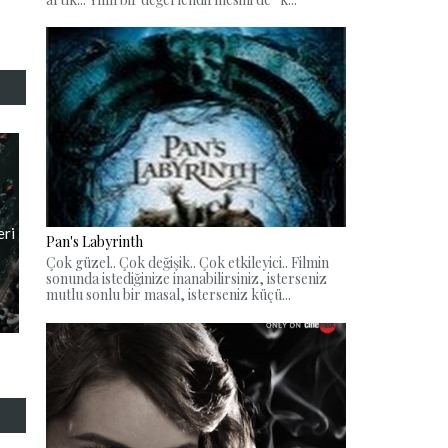
eri
Pan's Labyrinth
Çok güzel.. Çok değişik.. Çok etkileyici.. Filmin
sonunda istediğinize inanabilirsiniz, isterseniz
mutlu sonlu bir masal, isterseniz küçü...