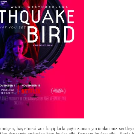
önüşen, baş etmesi zor kayıplarla çoğu zaman yorumlarımız sertleşir