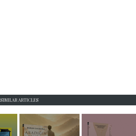
SIMILAR ARTICLES