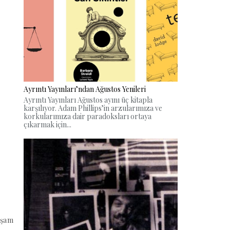
Ayrıntı Yayınları’ndan Ağustos Yenileri
Ayrıntı Yayınları Ağustos ayını üç kitapla
karşılıyor. Adam Phillips’in arzularımıza ve
korkularımıza dair paradoksları ortaya
çıkarmak için...
aşam