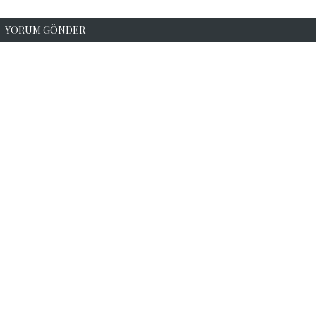
YORUM GÖNDER