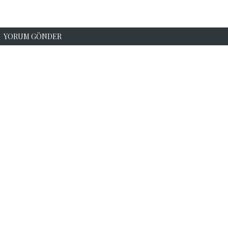
YORUM GÖNDER