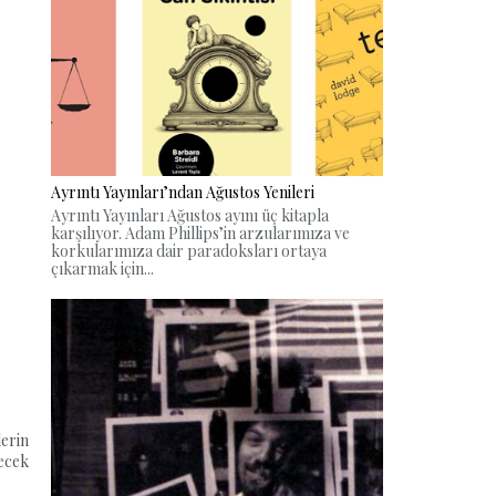
Ayrıntı Yayınları’ndan Ağustos Yenileri
Ayrıntı Yayınları Ağustos ayını üç kitapla
karşılıyor. Adam Phillips’in arzularımıza ve
korkularımıza dair paradoksları ortaya
çıkarmak için...
erin
decek