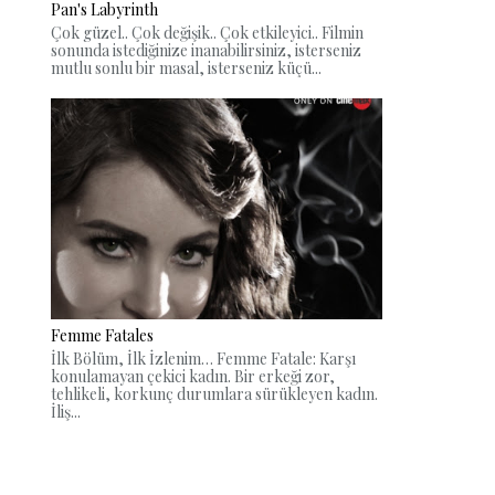
Pan's Labyrinth
Çok güzel.. Çok değişik.. Çok etkileyici.. Filmin
sonunda istediğinize inanabilirsiniz, isterseniz
mutlu sonlu bir masal, isterseniz küçü...
Femme Fatales
İlk Bölüm, İlk İzlenim… Femme Fatale: Karşı
konulamayan çekici kadın. Bir erkeği zor,
tehlikeli, korkunç durumlara sürükleyen kadın.
İliş...