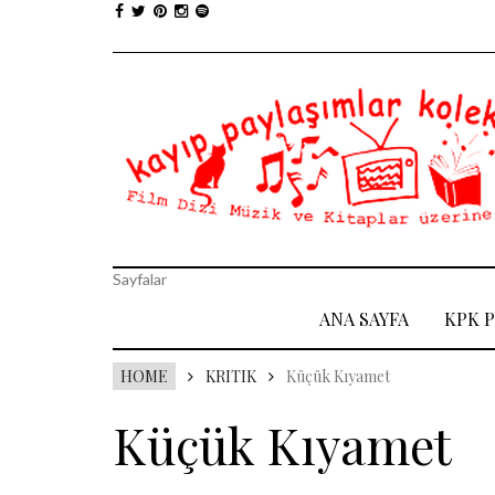
Sayfalar
ANA SAYFA
KPK 
HOME
KRITIK
Küçük Kıyamet
Küçük Kıyamet