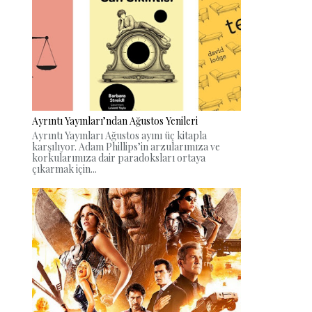
Ayrıntı Yayınları’ndan Ağustos Yenileri
Ayrıntı Yayınları Ağustos ayını üç kitapla
karşılıyor. Adam Phillips’in arzularımıza ve
korkularımıza dair paradoksları ortaya
çıkarmak için...