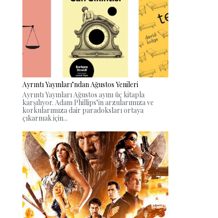
Ayrıntı Yayınları’ndan Ağustos Yenileri
Ayrıntı Yayınları Ağustos ayını üç kitapla
karşılıyor. Adam Phillips’in arzularımıza ve
korkularımıza dair paradoksları ortaya
çıkarmak için...